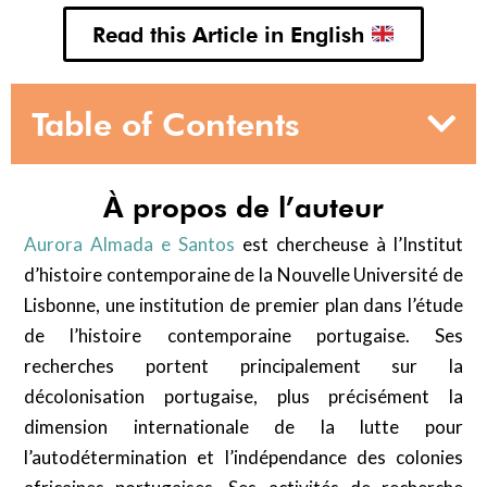
Read this Article in English
Table of Contents
À propos de l’auteur
Aurora Almada e Santos
est chercheuse à l’Institut
d’histoire contemporaine de la Nouvelle Université de
Lisbonne, une institution de premier plan dans l’étude
de l’histoire contemporaine portugaise. Ses
recherches portent principalement sur la
décolonisation portugaise, plus précisément la
dimension internationale de la lutte pour
l’autodétermination et l’indépendance des colonies