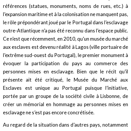
références (statues, monuments, noms de rues, etc.) à
l’expansion maritime et à la colonisation ne manquent pas,
le rôle prépondérant joué par le Portugal dans l’esclavage
outre-Atlantique n’a pas été reconnu dans l’espace public.
Ce n’est que récemment, en 2010, qu’un musée du marché
aux esclaves est devenu réalité à Lagos (ville portuaire de
l’extrême sud-ouest du Portugal), le premier monument à
évoquer la participation du pays au commerce des
personnes mises en esclavage. Bien que le récit qu’il
présente ait été critiqué, le Musée du Marché aux
Esclaves est unique au Portugal puisque l’initiative,
portée par un groupe de la société civile à Lisbonne, de
créer un mémorial en hommage au personnes mises en
esclavage ne s’est pas encore concrétisée.
Au regard de la situation dans d’autres pays, notamment