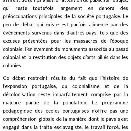
qui reste toutefois largement en dehors des
préoccupations principales de la société portugaise. Le
peu de débat qui existe est parfois alimenté par des
événements survenus dans d’autres pays, tels que des
excuses présentées pour les massacres de l’époque
coloniale, l’enlèvement de monuments associés au passé
colonial et la restitution des objets d’arts pillés dans les
colonies.
Ce débat restreint résulte du fait que l’histoire de
l’expansion portugaise, du colonialisme et de la
décolonisation reste imparfaitement comprise par la
majeure partie de la population. Le programme
pédagogique des écoles portugaises n’offre pas une
compréhension globale de la manière dont le pays s’est
engagé dans la traite esclavagiste, le travail forcé, les