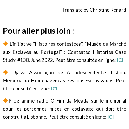
Translate by Christine Renard
Pour aller plus loin :
L’initiative “Histoires contestées”. “Musée du Marché
aux Esclaves au Portugal” : Contested Histories Case
Study, #130, June 2022.
Peut être consultée en ligne:
ICI
Djass: Associação de Afrodescendentes Lisboa.
Memorial de Homenagem às Pessoas Escravizadas.
Peut
être consulté en ligne:
ICI
Programme radio O Fim da Meada sur le mémorial
pour les personnes mises en esclavage qui doit être
construit à Lisbonne. Peut être consulté en ligne:
ICI