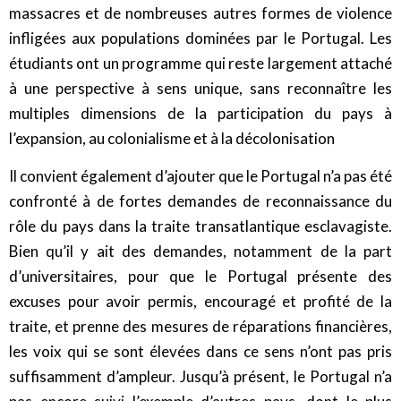
massacres et de nombreuses autres formes de violence
infligées aux populations dominées par le Portugal. Les
étudiants ont un programme qui reste largement attaché
à une perspective à sens unique, sans reconnaître les
multiples dimensions de la participation du pays à
l’expansion, au colonialisme et à la décolonisation
Il convient également d’ajouter que le Portugal n’a pas été
confronté à de fortes demandes de reconnaissance du
rôle du pays dans la traite transatlantique esclavagiste.
Bien qu’il y ait des demandes, notamment de la part
d’universitaires, pour que le Portugal présente des
excuses pour avoir permis, encouragé et profité de la
traite, et prenne des mesures de réparations financières,
les voix qui se sont élevées dans ce sens n’ont pas pris
suffisamment d’ampleur. Jusqu’à présent, le Portugal n’a