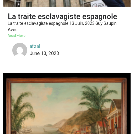
La traite esclavagiste espagnole
La traite esclavagiste espagnole 13 Juin, 2023 Guy Saupin
Avec...
Read More
afzal
June 13, 2023