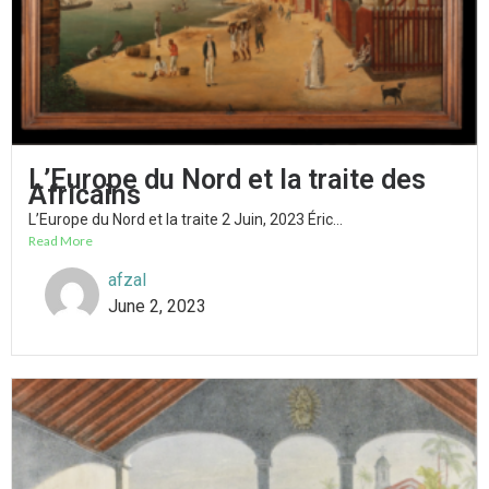
L’Europe du Nord et la traite des
Africains
L’Europe du Nord et la traite 2 Juin, 2023 Éric...
Read More
afzal
June 2, 2023