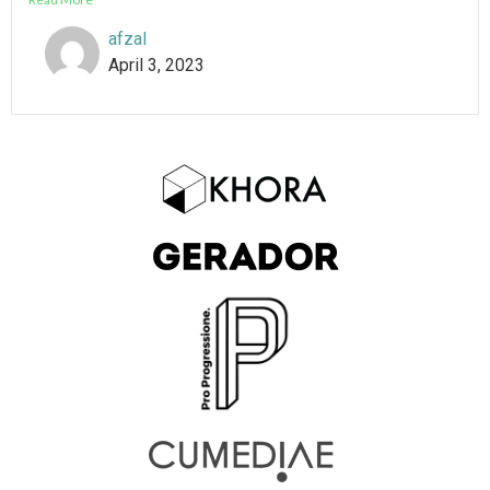
afzal
April 3, 2023