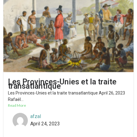
Les Provinces-Unies et la traite
transatlantique
Les Provinces-Unies et la traite transatlantique April 26, 2023
Rafaël...
Read More
afzal
April 24, 2023