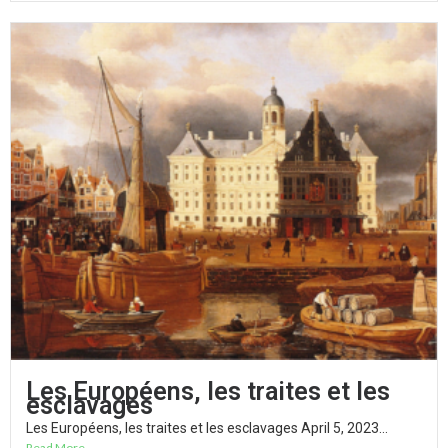
Les Européens, les traites et les
esclavages
Les Européens, les traites et les esclavages April 5, 2023...
Read More