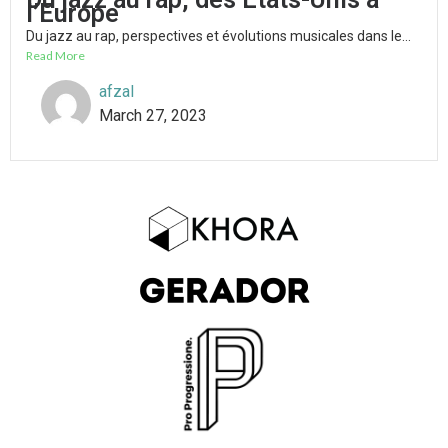
l’Europe
Du jazz au rap, perspectives et évolutions musicales dans le...
Read More
afzal
March 27, 2023