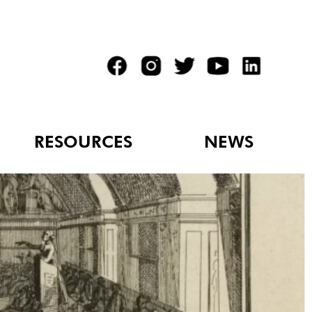
RESOURCES
NEWS