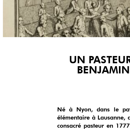
UN PASTEUR
BENJAMIN
Né à Nyon, dans le pays
élémentaire à Lausanne, a
consacré pasteur en 1777.