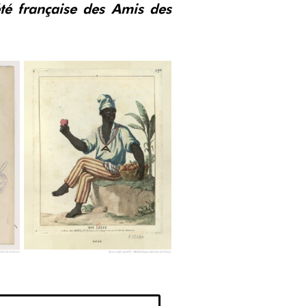
été française des Amis des