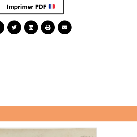
Imprimer PDF