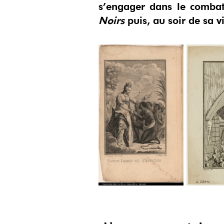
s’engager dans le combat
Noirs
puis, au soir de sa v