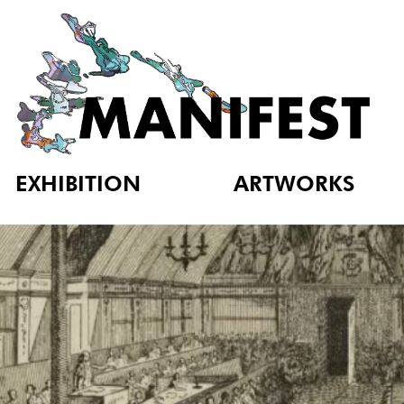
EXHIBITION
ARTWORKS