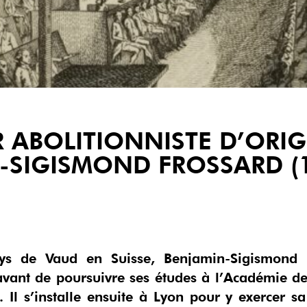
 ABOLITIONNISTE D’ORIGI
-SIGISMOND FROSSARD (1
 de Vaud en Suisse, Benjamin-Sigismond Fr
vant de poursuivre ses études à l’Académie de G
 Il s’installe ensuite à Lyon pour y exercer sa